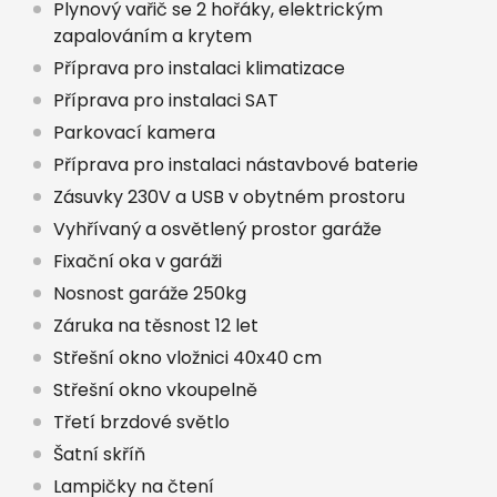
Plynový vařič se 2 hořáky, elektrickým
zapalováním a krytem
Příprava pro instalaci klimatizace
Příprava pro instalaci SAT
Parkovací kamera
Příprava pro instalaci nástavbové baterie
Zásuvky 230V a USB v obytném prostoru
Vyhřívaný a osvětlený prostor garáže
Fixační oka v garáži
Nosnost garáže 250kg
Záruka na těsnost 12 let
Střešní okno vložnici 40x40 cm
Střešní okno vkoupelně
Třetí brzdové světlo
Šatní skříň
Lampičky na čtení