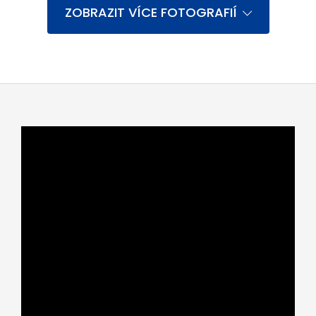
ZOBRAZIT VÍCE FOTOGRAFIÍ