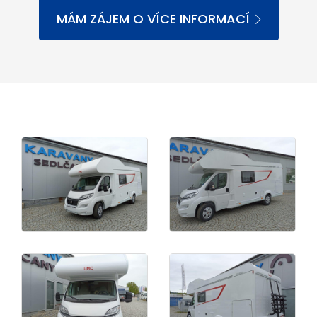
MÁM ZÁJEM O VÍCE INFORMACÍ