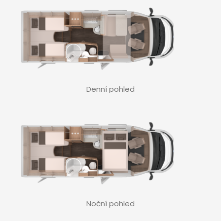
Denní pohled
Noční pohled