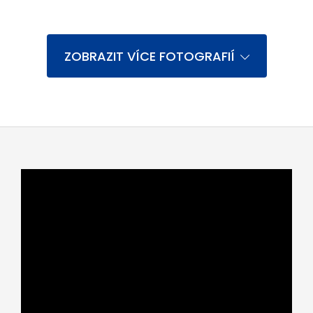
ZOBRAZIT VÍCE FOTOGRAFIÍ