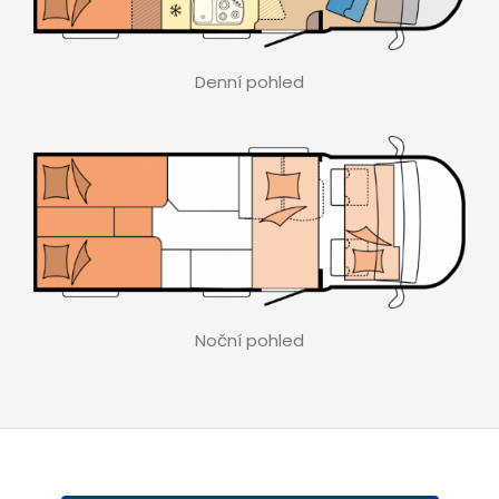
Denní pohled
Noční pohled