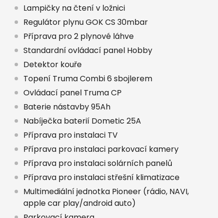
Lampičky na čtení v ložnici
Regulátor plynu GOK CS 30mbar
Příprava pro 2 plynové láhve
Standardní ovládací panel Hobby
Detektor kouře
Topení Truma Combi 6 sbojlerem
Ovládací panel Truma CP
Baterie nástavby 95Ah
Nabíječka baterií Dometic 25A
Příprava pro instalaci TV
Příprava pro instalaci parkovací kamery
Příprava pro instalaci solárních panelů
Příprava pro instalaci střešní klimatizace
Multimediální jednotka Pioneer (rádio, NAVI,
apple car play/android auto)
Parkovací kamera