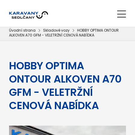
Úvodní strana
Skladové vozy
HOBBY OPTIMA ONTOUR
ALKOVEN A70 GFM - VELETRŽNÍ CENOVÁ NABÍDKA
HOBBY OPTIMA
ONTOUR ALKOVEN A70
GFM - VELETRŽNÍ
CENOVÁ NABÍDKA