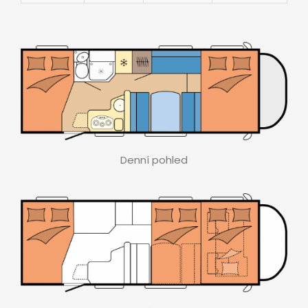
Denní pohled